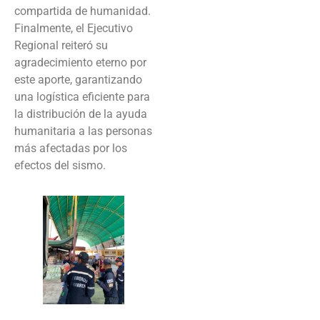
compartida de humanidad.
Finalmente, el Ejecutivo
Regional reiteró su
agradecimiento eterno por
este aporte, garantizando
una logística eficiente para
la distribución de la ayuda
humanitaria a las personas
más afectadas por los
efectos del sismo.