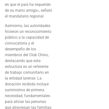
en que el país ha requerido
de su mano amiga», señaló
el mandatario regional.
Asimismo, las autoridades
hicieron un reconocimiento
público a la capacidad de
convocatoria y el
desempeño de los
miembros del Club Chino,
destacando que esta
estructura es un referente
de trabajo comunitario en
la entidad larense. La
donación recibida incluye
suministros de primera
necesidad, fundamentales
para aliviar las penurias
que atraviesan las familias