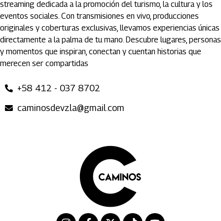
streaming dedicada a la promoción del turismo, la cultura y los
eventos sociales. Con transmisiones en vivo, producciones
originales y coberturas exclusivas, llevamos experiencias únicas
directamente a la palma de tu mano. Descubre lugares, personas
y momentos que inspiran, conectan y cuentan historias que
merecen ser compartidas
+58 412 - 037 8702
caminosdevzla@gmail.com