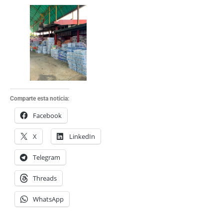
Comparte esta noticia:
Facebook
X
LinkedIn
Telegram
Threads
WhatsApp