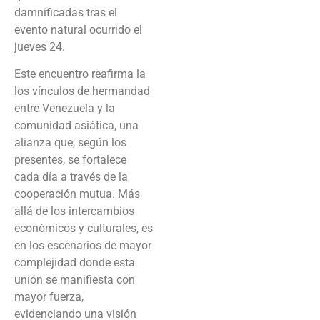
damnificadas tras el
evento natural ocurrido el
jueves 24.
Este encuentro reafirma la
los vínculos de hermandad
entre Venezuela y la
comunidad asiática, una
alianza que, según los
presentes, se fortalece
cada día a través de la
cooperación mutua. Más
allá de los intercambios
económicos y culturales, es
en los escenarios de mayor
complejidad donde esta
unión se manifiesta con
mayor fuerza,
evidenciando una visión