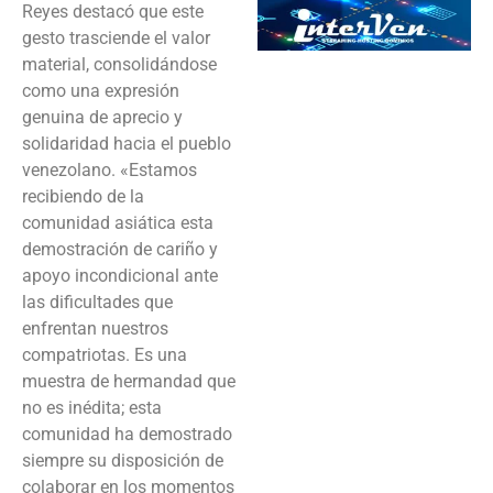
Reyes destacó que este
gesto trasciende el valor
material, consolidándose
como una expresión
genuina de aprecio y
solidaridad hacia el pueblo
venezolano. «Estamos
recibiendo de la
comunidad asiática esta
demostración de cariño y
apoyo incondicional ante
las dificultades que
enfrentan nuestros
compatriotas. Es una
muestra de hermandad que
no es inédita; esta
comunidad ha demostrado
siempre su disposición de
colaborar en los momentos