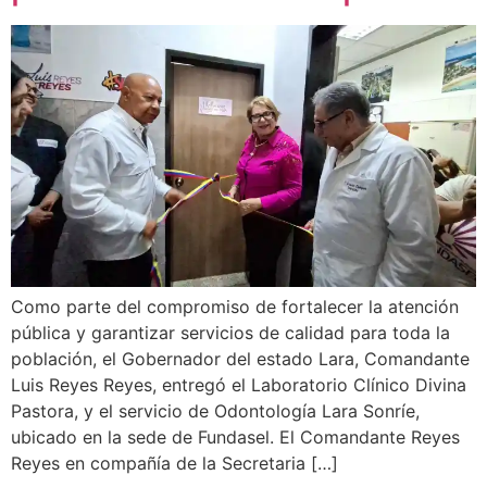
Como parte del compromiso de fortalecer la atención
pública y garantizar servicios de calidad para toda la
población, el Gobernador del estado Lara, Comandante
Luis Reyes Reyes, entregó el Laboratorio Clínico Divina
Pastora, y el servicio de Odontología Lara Sonríe,
ubicado en la sede de Fundasel. El Comandante Reyes
Reyes en compañía de la Secretaria […]