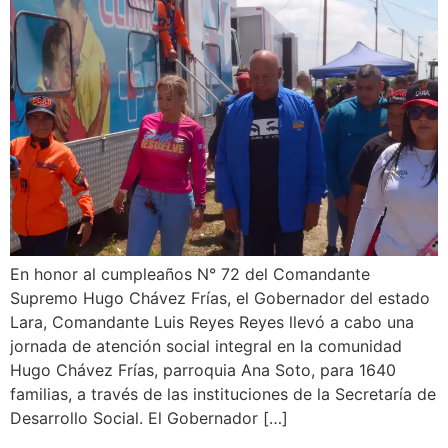
En honor al cumpleaños N° 72 del Comandante
Supremo Hugo Chávez Frías, el Gobernador del estado
Lara, Comandante Luis Reyes Reyes llevó a cabo una
jornada de atención social integral en la comunidad
Hugo Chávez Frías, parroquia Ana Soto, para 1640
familias, a través de las instituciones de la Secretaría de
Desarrollo Social. El Gobernador […]