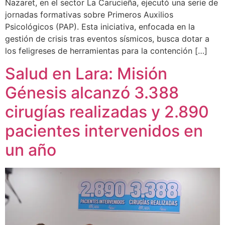
Nazaret, en el sector La Carucieña, ejecutó una serie de
jornadas formativas sobre Primeros Auxilios
Psicológicos (PAP). Esta iniciativa, enfocada en la
gestión de crisis tras eventos sísmicos, busca dotar a
los feligreses de herramientas para la contención […]
Salud en Lara: Misión
Génesis alcanzó 3.388
cirugías realizadas y 2.890
pacientes intervenidos en
un año