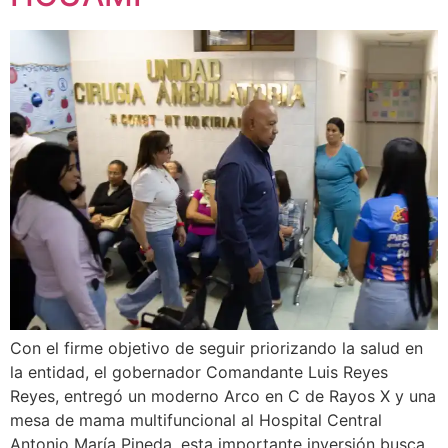
Con el firme objetivo de seguir priorizando la salud en
la entidad, el gobernador Comandante Luis Reyes
Reyes, entregó un moderno Arco en C de Rayos X y una
mesa de mama multifuncional al Hospital Central
Antonio María Pineda, esta importante inversión busca