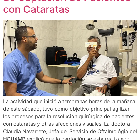
con Cataratas
La actividad que inició a tempranas horas de la mañana
de este sábado, tuvo como objetivo principal agilizar
los procesos para la resolución quirúrgica de pacientes
con cataratas y otras afecciones visuales. La doctora
Claudia Navarrete, Jefa del Servicio de Oftalmológia del
HCUAMP explicó que la captación se está realizando