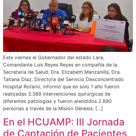
Este viernes el Gobernador del estado Lara,
Comandante Luis Reyes Reyes en compañía de la
Secretaria de Salud, Dra. Elizabeth Manzanilla, Dra.
Tatiana Díaz, Directora del Servicio Desconcentrado
Hospital Rotario, informó que en solo 1 año fueron
realizadas 3.388 intervenciones quirúrgicas de
diferentes patologías y fueron atendidos 2.890
personas a través de la Misión Génesis. […]
En el HCUAMP: III Jornada
de Captación de Pacientes