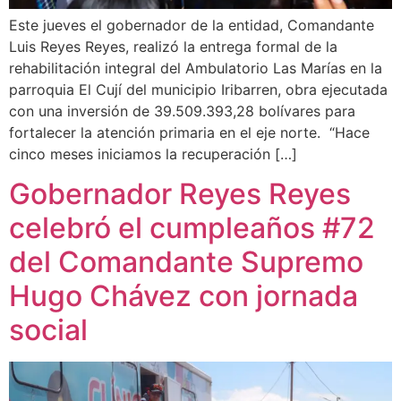
‎Este jueves el gobernador de la entidad, Comandante
Luis Reyes Reyes, realizó la entrega formal de la
rehabilitación integral del Ambulatorio Las Marías en la
parroquia El Cují del municipio Iribarren, obra ejecutada
con una inversión de 39.509.393,28 bolívares para
fortalecer la atención primaria en el eje norte. ‎ “Hace
cinco meses iniciamos la recuperación […]
Gobernador Reyes Reyes
celebró el cumpleaños #72
del Comandante Supremo
Hugo Chávez con jornada
social