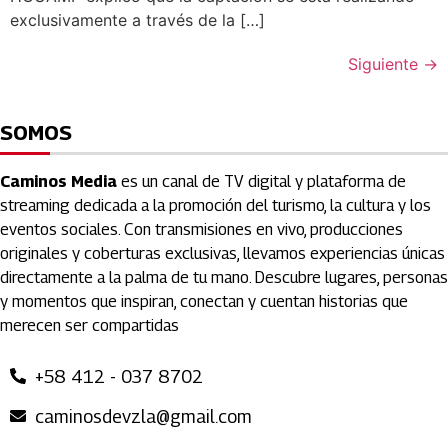
exclusivamente a través de la […]
Siguiente
→
SOMOS
Caminos Media
es un canal de TV digital y plataforma de
streaming dedicada a la promoción del turismo, la cultura y los
eventos sociales. Con transmisiones en vivo, producciones
originales y coberturas exclusivas, llevamos experiencias únicas
directamente a la palma de tu mano. Descubre lugares, personas
y momentos que inspiran, conectan y cuentan historias que
merecen ser compartidas
+58 412 - 037 8702
caminosdevzla@gmail.com