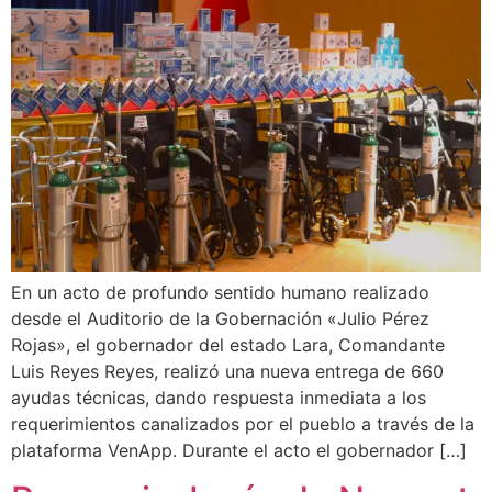
En un acto de profundo sentido humano realizado
desde el Auditorio de la Gobernación «Julio Pérez
Rojas», el gobernador del estado Lara, Comandante
Luis Reyes Reyes, realizó una nueva entrega de 660
ayudas técnicas, dando respuesta inmediata a los
requerimientos canalizados por el pueblo a través de la
plataforma VenApp. Durante el acto el gobernador […]