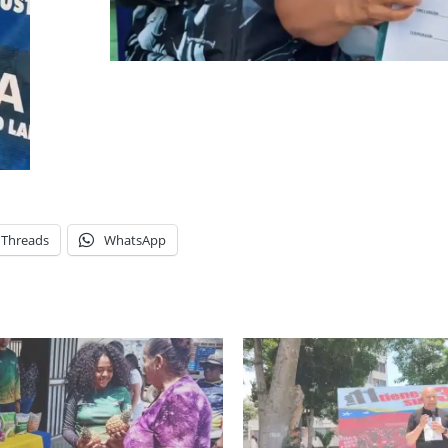
Threads
WhatsApp