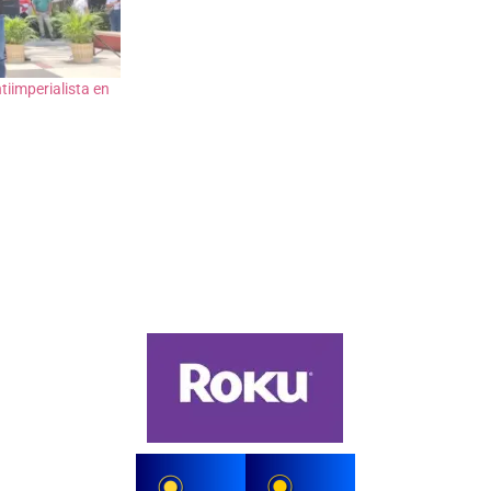
tiimperialista en