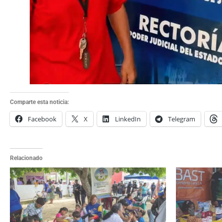
Comparte esta noticia:
Facebook
X
LinkedIn
Telegram
Relacionado