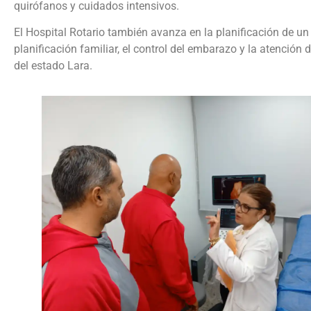
quirófanos y cuidados intensivos.‎‎
El Hospital Rotario también avanza en la planificación de u
planificación familiar, el control del embarazo y la atención
del estado Lara.