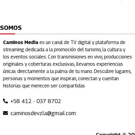
SOMOS
Caminos Media
es un canal de TV digital y plataforma de
streaming dedicada a la promoción del turismo, la cultura y
los eventos sociales. Con transmisiones en vivo, producciones
originales y coberturas exclusivas, llevamos experiencias
únicas directamente a la palma de tu mano. Descubre lugares,
personas y momentos que inspiran, conectan y cuentan
historias que merecen ser compartidas
+58 412 - 037 8702
caminosdevzla@gmail.com
Copyright © 20