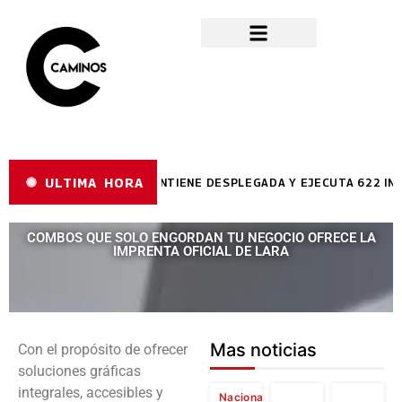
ULTIMA HORA
ÉCNICA DE LARA SE MANTIENE DESPLEGADA Y EJECUTA 622 INSPECC
COMBOS QUE SOLO ENGORDAN TU NEGOCIO OFRECE LA
IMPRENTA OFICIAL DE LARA
Mas noticias
Con el propósito de ofrecer
soluciones gráficas
integrales, accesibles y
Nacional