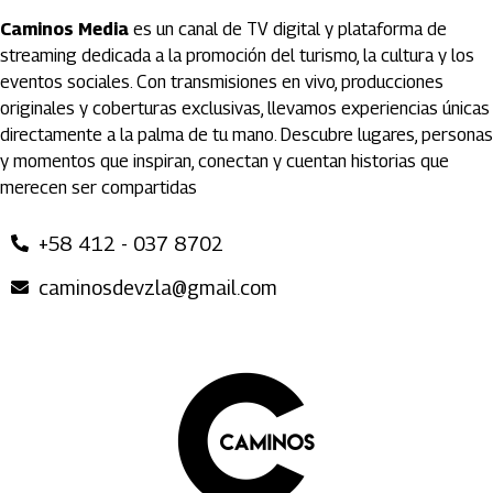
Caminos Media
es un canal de TV digital y plataforma de
streaming dedicada a la promoción del turismo, la cultura y los
eventos sociales. Con transmisiones en vivo, producciones
originales y coberturas exclusivas, llevamos experiencias únicas
directamente a la palma de tu mano. Descubre lugares, personas
y momentos que inspiran, conectan y cuentan historias que
merecen ser compartidas
+58 412 - 037 8702
caminosdevzla@gmail.com