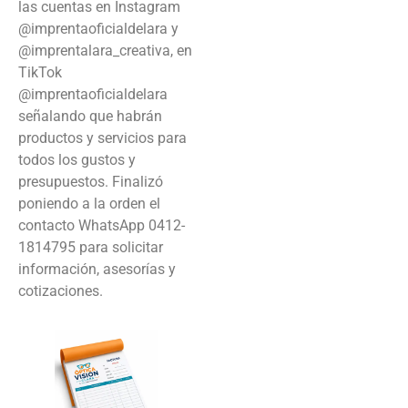
las cuentas en Instagram
@imprentaoficialdelara y
@imprentalara_creativa, en
TikTok
@imprentaoficialdelara
señalando que habrán
productos y servicios para
todos los gustos y
presupuestos. Finalizó
poniendo a la orden el
contacto WhatsApp 0412-
1814795 para solicitar
información, asesorías y
cotizaciones.