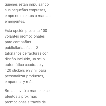
quienes están impulsando
sus pequeñas empresas,
emprendimientos o marcas
emergentes.
Esta opción presenta 100
volantes promocionales
para campañas
publicitarias flash, 3
talonarios de facturas con
diseño incluido, un sello
automático cuadrado y
120 stickers en vinil para
personalizar productos,
empaques y más.
Brolati invitó a mantenerse
atentos a próximas
promociones a través de