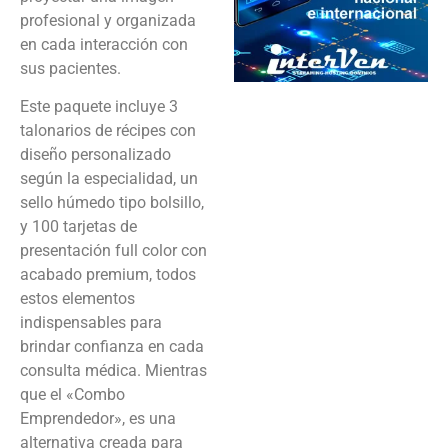
profesional y organizada
en cada interacción con
sus pacientes.
Este paquete incluye 3
talonarios de récipes con
diseño personalizado
según la especialidad, un
sello húmedo tipo bolsillo,
y 100 tarjetas de
presentación full color con
acabado premium, todos
estos elementos
indispensables para
brindar confianza en cada
consulta médica. Mientras
que el «Combo
Emprendedor», es una
alternativa creada para