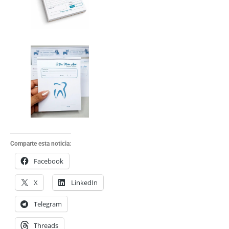
Comparte esta noticia:
Facebook
X
LinkedIn
Telegram
Threads