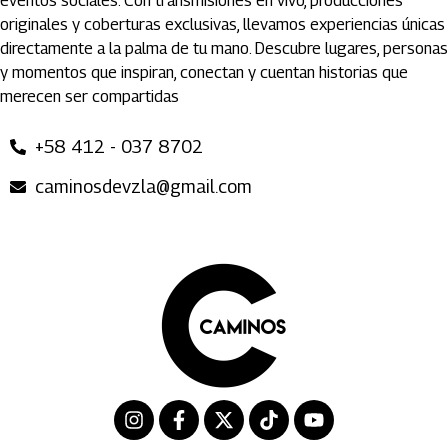
eventos sociales. Con transmisiones en vivo, producciones
originales y coberturas exclusivas, llevamos experiencias únicas
directamente a la palma de tu mano. Descubre lugares, personas
y momentos que inspiran, conectan y cuentan historias que
merecen ser compartidas
+58 412 - 037 8702
caminosdevzla@gmail.com