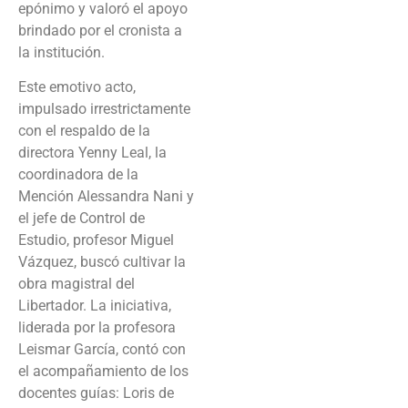
epónimo y valoró el apoyo
brindado por el cronista a
la institución.
Este emotivo acto,
impulsado irrestrictamente
con el respaldo de la
directora Yenny Leal, la
coordinadora de la
Mención Alessandra Nani y
el jefe de Control de
Estudio, profesor Miguel
Vázquez, buscó cultivar la
obra magistral del
Libertador. La iniciativa,
liderada por la profesora
Leismar García, contó con
el acompañamiento de los
docentes guías: Loris de