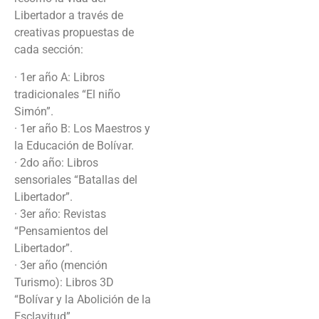
Libertador a través de
creativas propuestas de
cada sección:
· 1er año A: Libros
tradicionales “El niño
Simón”.
· 1er año B: Los Maestros y
la Educación de Bolívar.
· 2do año: Libros
sensoriales “Batallas del
Libertador”.
· 3er año: Revistas
“Pensamientos del
Libertador”.
· 3er año (mención
Turismo): Libros 3D
“Bolívar y la Abolición de la
Esclavitud”.