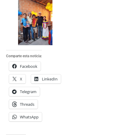
Comparte esta noticia:
Facebook
X
LinkedIn
Telegram
Threads
WhatsApp