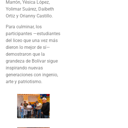
Marrón, Yésica López,
Yolimar Suárez, Daibeth
Ortiz y Orianny Castillo.
Para culminar, los
participantes —estudiantes
del liceo que una vez más
dieron lo mejor de sí—
demostraron que la
grandeza de Bolívar sigue
inspirando nuevas
generaciones con ingenio,
arte y patriotismo.