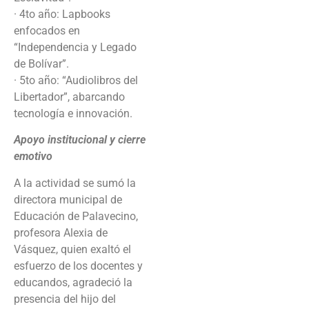
· 4to año: Lapbooks
enfocados en
“Independencia y Legado
de Bolívar”.
· 5to año: “Audiolibros del
Libertador”, abarcando
tecnología e innovación.
Apoyo institucional y cierre
emotivo
A la actividad se sumó la
directora municipal de
Educación de Palavecino,
profesora Alexia de
Vásquez, quien exaltó el
esfuerzo de los docentes y
educandos, agradeció la
presencia del hijo del