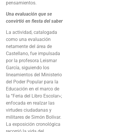
pensamientos.
Una evaluación que se
convirtió en fiesta del saber
La actividad, catalogada
como una evaluación
netamente del área de
Castellano, fue impulsada
por la profesora Leismar
García, siguiendo los
lineamientos del Ministerio
del Poder Popular para la
Educación en el marco de
la “Feria del Libro Escolar»;
enfocada en realzar las
virtudes ciudadanas y
militares de Simón Bolívar.
La exposición cronológica
recorrió la vida del