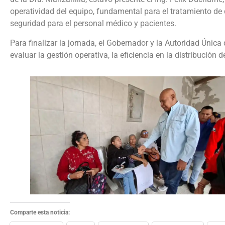
operatividad del equipo, fundamental para el tratamiento de 
seguridad para el personal médico y pacientes.
Para finalizar la jornada, el Gobernador y la Autoridad Única
evaluar la gestión operativa, la eficiencia en la distribución 
Comparte esta noticia: