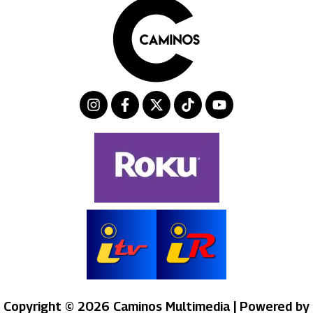
Copyright © 2026 Caminos Multimedia | Powered by