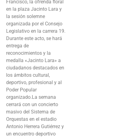
Francisco, la ofrenda floral
en la plaza Jacinto Lara y
la sesión solemne
organizada por el Consejo
Legislativo en la carrera 19.
Durante este acto, se hará
entrega de
reconocimientos y la
medalla «Jacinto Lara» a
ciudadanos destacados en
los ámbitos cultural,
deportivo, profesional y al
Poder Popular
organizado.La semana
cerrará con un concierto
masivo del Sistema de
Orquestas en el estadio
Antonio Herrera Gutiérrez y
un encuentro deportivo