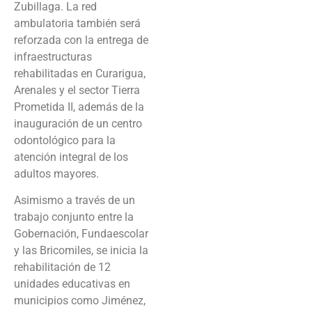
Zubillaga. La red
ambulatoria también será
reforzada con la entrega de
infraestructuras
rehabilitadas en Curarigua,
Arenales y el sector Tierra
Prometida II, además de la
inauguración de un centro
odontológico para la
atención integral de los
adultos mayores.
Asimismo a través de un
trabajo conjunto entre la
Gobernación, Fundaescolar
y las Bricomiles, se inicia la
rehabilitación de 12
unidades educativas en
municipios como Jiménez,