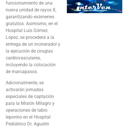
funcionamiento de una
nueva unidad de rayos X,
garantizando exámenes
gratuitos. Asimismo, en el
Hospital Luis Gómez
López, se procederá a la
entrega de un incinerador y
la ejecución de cirugías
cardiovasculares,
incluyendo la colocación
de marcapasos.
Adicionalmente, se
activarán jornadas
especiales de captación
para la Misión Milagro y
operaciones de labio
leporino en el Hospital
Pediátrico Dr. Agustín