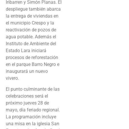
Iribarren y Simón Planas. El
despliegue también abarca
la entrega de viviendas en
el municipio Crespo y la
reactivación de pozos de
agua potable. Además el
Instituto de Ambiente del
Estado Lara iniciará
procesos de reforestación
en el parque Barro Negro e
inaugurará un nuevo
vivero.
El punto culminante de las
celebraciones será el
próximo jueves 28 de
mayo, día feriado regional.
La programación incluye
una misa en la iglesia San