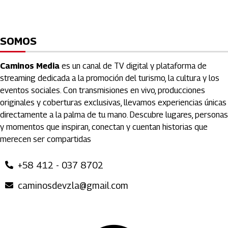
SOMOS
Caminos Media
es un canal de TV digital y plataforma de
streaming dedicada a la promoción del turismo, la cultura y los
eventos sociales. Con transmisiones en vivo, producciones
originales y coberturas exclusivas, llevamos experiencias únicas
directamente a la palma de tu mano. Descubre lugares, personas
y momentos que inspiran, conectan y cuentan historias que
merecen ser compartidas
+58 412 - 037 8702
caminosdevzla@gmail.com