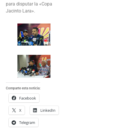
para disputar la «Copa
Jacinto Lara».
Comparte esta noticia:
Facebook
X
LinkedIn
Telegram