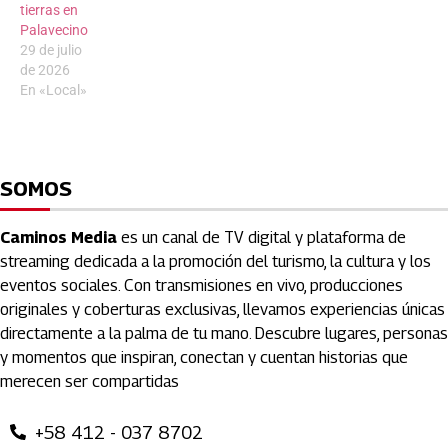
tierras en
Palavecino
29 de julio
de 2026
En «Local»
SOMOS
Caminos Media
es un canal de TV digital y plataforma de
streaming dedicada a la promoción del turismo, la cultura y los
eventos sociales. Con transmisiones en vivo, producciones
originales y coberturas exclusivas, llevamos experiencias únicas
directamente a la palma de tu mano. Descubre lugares, personas
y momentos que inspiran, conectan y cuentan historias que
merecen ser compartidas
+58 412 - 037 8702