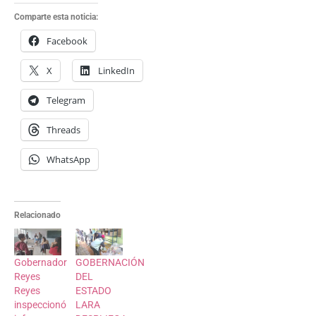
Comparte esta noticia:
Facebook
X
LinkedIn
Telegram
Threads
WhatsApp
Relacionado
Gobernador
GOBERNACIÓN
Reyes
DEL
Reyes
ESTADO
inspeccionó
LARA