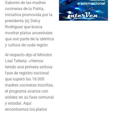
Sabores de las madres
cocineras de la Patria,
iniciativa promovida por la
presidenta (e) Delcy
Rodríguez que busca
mostrar platos ancestrales
que son parte de la idéntica
y cultura de cada región.
Al respecto dijo el Ministro
Leal Tellería: «Hemos
tenido una primera exitosa
fase de registro nacional
que superó las 18.000
madres cocineras inscritas,
el programa avanza con
solidez en su fase comunal
y estadal. Aquí
encontramos los platos