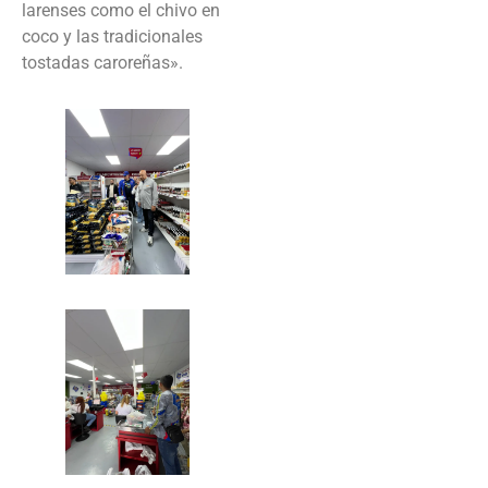
larenses como el chivo en
coco y las tradicionales
tostadas caroreñas».