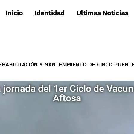
Inicio
Identidad
Ultimas Noticias
ITACIÓN Y MANTENIMIENTO DE CINCO PUENTES
 jornada del 1er Ciclo de Vacun
Aftosa