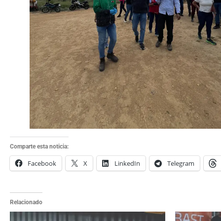
Comparte esta noticia:
Facebook
X
LinkedIn
Telegram
Relacionado