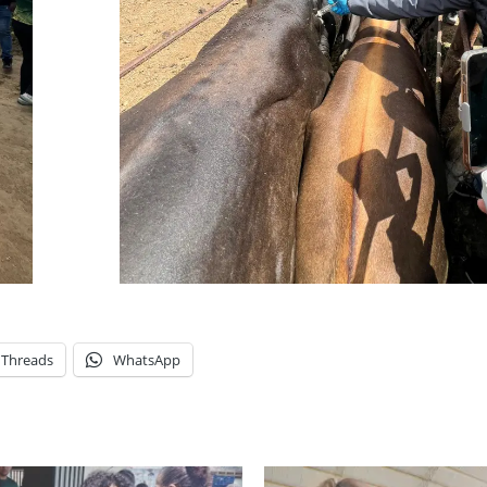
Threads
WhatsApp