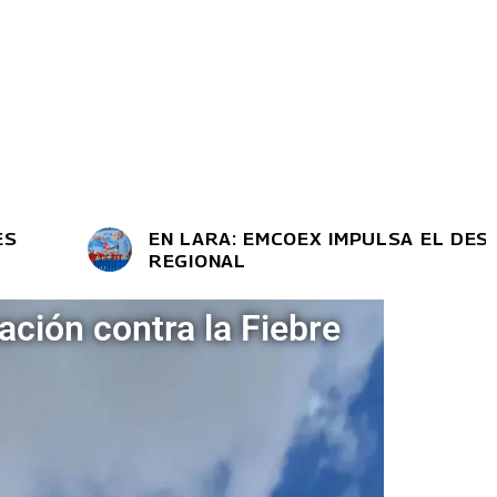
EN LARA: EMCOEX IMPULSA EL DESARROL
REGIONAL
ación contra la Fiebre