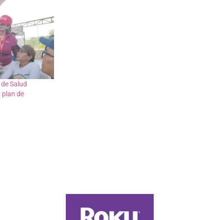
 de Salud
 plan de