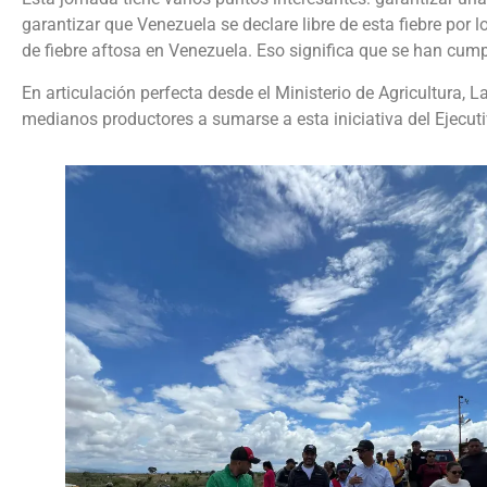
garantizar que Venezuela se declare libre de esta fiebre po
de fiebre aftosa en Venezuela. Eso significa que se han cump
En articulación perfecta desde el Ministerio de Agricultura, 
medianos productores a sumarse a esta iniciativa del Ejecut