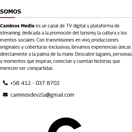
SOMOS
Caminos Media
es un canal de TV digital y plataforma de
streaming dedicada a la promoción del turismo, la cultura y los
eventos sociales. Con transmisiones en vivo, producciones
originales y coberturas exclusivas, llevamos experiencias únicas
directamente a la palma de tu mano. Descubre lugares, personas
y momentos que inspiran, conectan y cuentan historias que
merecen ser compartidas
+58 412 - 037 8702
caminosdevzla@gmail.com