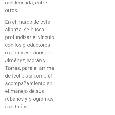
condensada, entre
otros.
En el marco de esta
alianza, se busca
profundizar el vínculo
con los productores
caprinos y ovinos de
Jiménez, Morán y
Torres, para el arrime
de leche así como el
acompañamiento en
el manejo de sus
rebaños y programas
sanitarios.