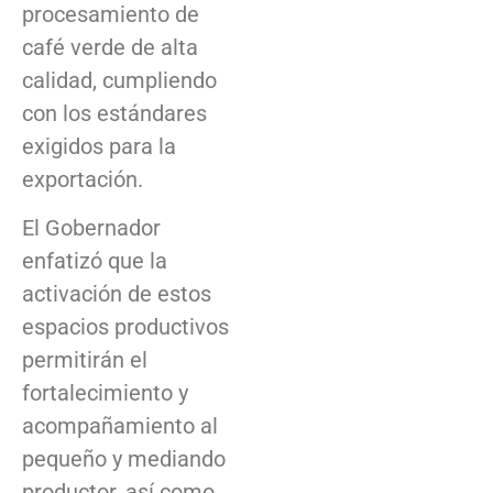
procesamiento de
café verde de alta
calidad, cumpliendo
con los estándares
exigidos para la
exportación.
El Gobernador
enfatizó que la
activación de estos
espacios productivos
permitirán el
fortalecimiento y
acompañamiento al
pequeño y mediando
productor, así como