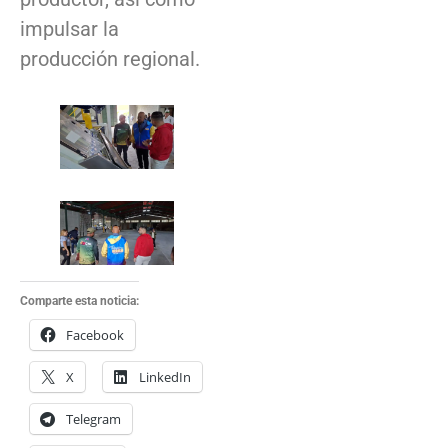
impulsar la
producción regional.
Comparte esta noticia:
Facebook
X
LinkedIn
Telegram