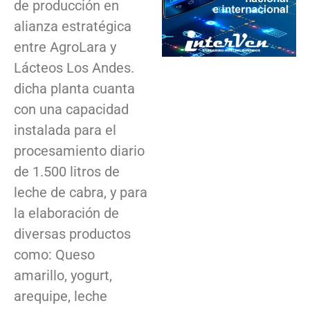
de producción en
alianza estratégica
entre AgroLara y
Lácteos Los Andes.
dicha planta cuanta
con una capacidad
instalada para el
procesamiento diario
de 1.500 litros de
leche de cabra, y para
la elaboración de
diversas productos
como: Queso
amarillo, yogurt,
arequipe, leche