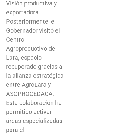
Visión productiva y
exportadora
Posteriormente, el
Gobernador visitó el
Centro
Agroproductivo de
Lara, espacio
recuperado gracias a
la alianza estratégica
entre AgroLara y
ASOPROCEDACA.
Esta colaboración ha
permitido activar
áreas especializadas
para el