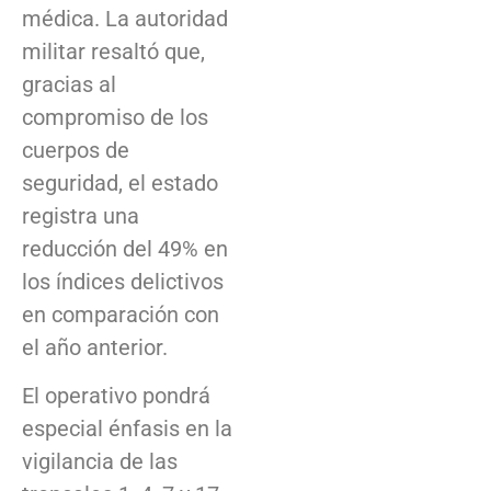
médica. La autoridad
militar resaltó que,
gracias al
compromiso de los
cuerpos de
seguridad, el estado
registra una
reducción del 49% en
los índices delictivos
en comparación con
el año anterior.
El operativo pondrá
especial énfasis en la
vigilancia de las