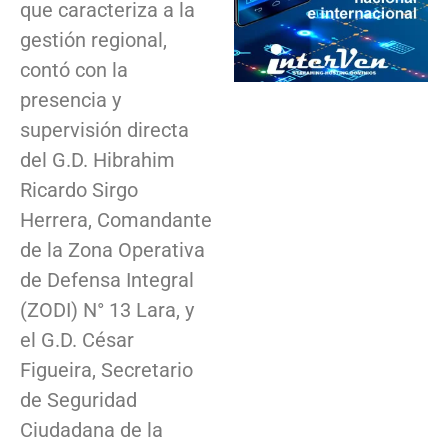
que caracteriza a la
gestión regional,
contó con la
presencia y
supervisión directa
del G.D. Hibrahim
Ricardo Sirgo
Herrera, Comandante
de la Zona Operativa
de Defensa Integral
(ZODI) N° 13 Lara, y
el G.D. César
Figueira, Secretario
de Seguridad
Ciudadana de la