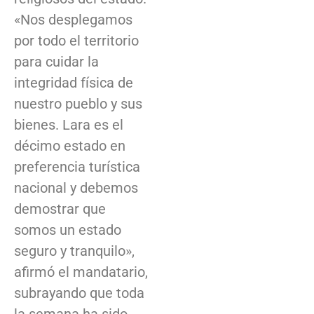
«Nos desplegamos
por todo el territorio
para cuidar la
integridad física de
nuestro pueblo y sus
bienes. Lara es el
décimo estado en
preferencia turística
nacional y debemos
demostrar que
somos un estado
seguro y tranquilo»,
afirmó el mandatario,
subrayando que toda