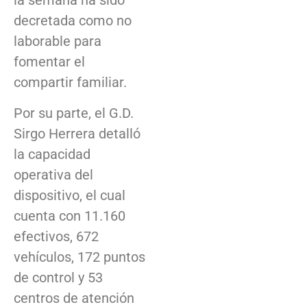
la semana ha sido
decretada como no
laborable para
fomentar el
compartir familiar.
Por su parte, el G.D.
Sirgo Herrera detalló
la capacidad
operativa del
dispositivo, el cual
cuenta con 11.160
efectivos, 672
vehículos, 172 puntos
de control y 53
centros de atención