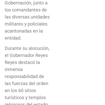
Gobernación, junto a
los comandantes de
las diversas unidades
militares y policiales
acantonadas en la
entidad.
Durante su alocución,
el Gobernador Reyes
Reyes destacó la
inmensa
responsabilidad de
las fuerzas del orden
en los 60 sitios
turísticos y templos
religiosos del estado.