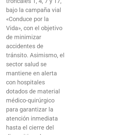
troncales 1, 4, 7 y 17,
bajo la campaña vial
«Conduce por la
Vida», con el objetivo
de minimizar
accidentes de
tránsito. Asimismo, el
sector salud se
mantiene en alerta
con hospitales
dotados de material
médico-quirúrgico
para garantizar la
atención inmediata
hasta el cierre del