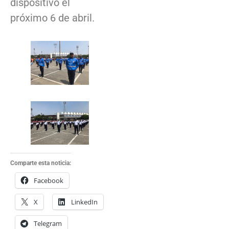
dispositivo el
próximo 6 de abril.
Comparte esta noticia:
Facebook
X
LinkedIn
Telegram