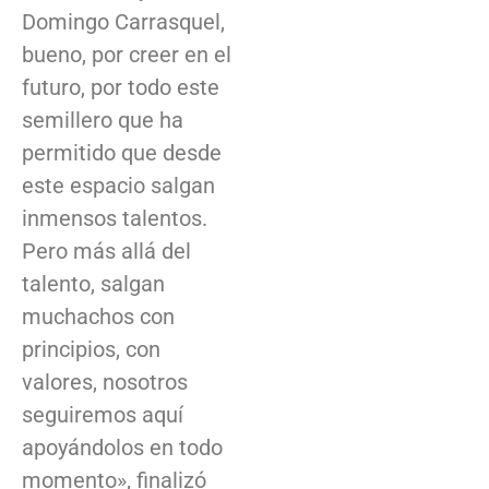
Domingo Carrasquel,
bueno, por creer en el
futuro, por todo este
semillero que ha
permitido que desde
este espacio salgan
inmensos talentos.
Pero más allá del
talento, salgan
muchachos con
principios, con
valores, nosotros
seguiremos aquí
apoyándolos en todo
momento», finalizó