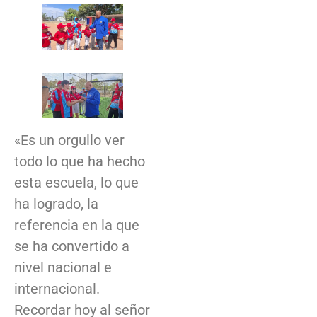
«Es un orgullo ver
todo lo que ha hecho
esta escuela, lo que
ha logrado, la
referencia en la que
se ha convertido a
nivel nacional e
internacional.
Recordar hoy al señor