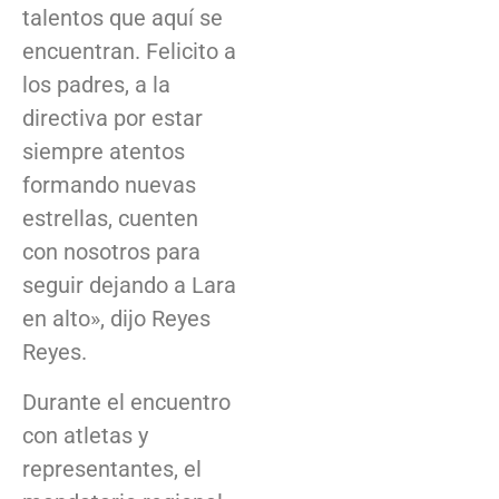
talentos que aquí se
encuentran. Felicito a
los padres, a la
directiva por estar
siempre atentos
formando nuevas
estrellas, cuenten
con nosotros para
seguir dejando a Lara
en alto», dijo Reyes
Reyes.
Durante el encuentro
con atletas y
representantes, el