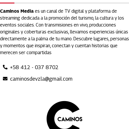
Caminos Media
es un canal de TV digital y plataforma de
streaming dedicada a la promoción del turismo, la cultura y los
eventos sociales. Con transmisiones en vivo, producciones
originales y coberturas exclusivas, llevamos experiencias únicas
directamente a la palma de tu mano. Descubre lugares, personas
y momentos que inspiran, conectan y cuentan historias que
merecen ser compartidas
+58 412 - 037 8702
caminosdevzla@gmail.com