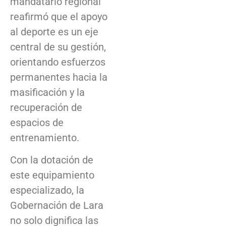
mandatario regional
reafirmó que el apoyo
al deporte es un eje
central de su gestión,
orientando esfuerzos
permanentes hacia la
masificación y la
recuperación de
espacios de
entrenamiento.
Con la dotación de
este equipamiento
especializado, la
Gobernación de Lara
no solo dignifica las