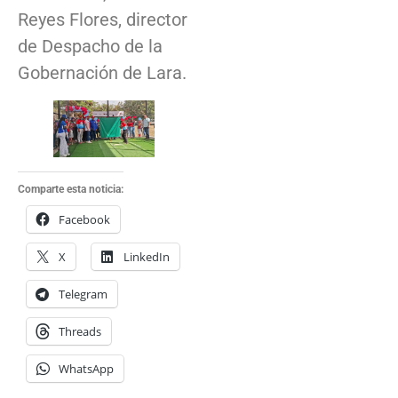
Reyes Flores, director
de Despacho de la
Gobernación de Lara.
Comparte esta noticia:
Facebook
X
LinkedIn
Telegram
Threads
WhatsApp