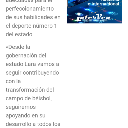
perfeccionamiento
de sus habilidades en
el deporte número 1
del estado.
«Desde la
gobernación del
estado Lara vamos a
seguir contribuyendo
con la
transformación del
campo de béisbol,
seguiremos
apoyando en su
desarrollo a todos los