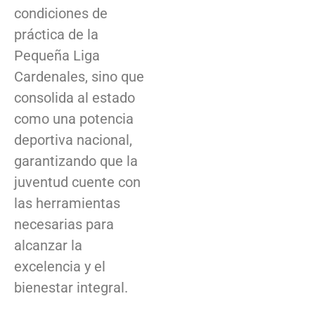
condiciones de
práctica de la
Pequeña Liga
Cardenales, sino que
consolida al estado
como una potencia
deportiva nacional,
garantizando que la
juventud cuente con
las herramientas
necesarias para
alcanzar la
excelencia y el
bienestar integral.