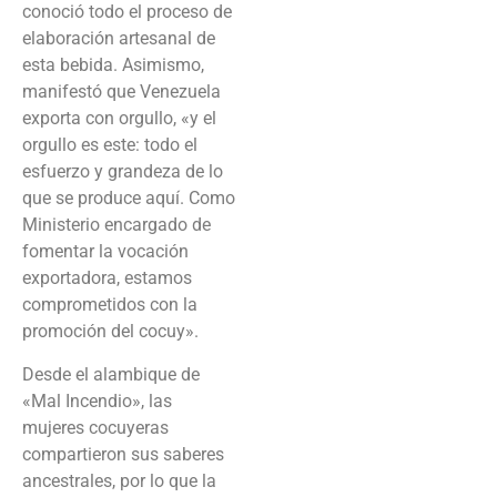
conoció todo el proceso de
elaboración artesanal de
esta bebida. Asimismo,
manifestó que Venezuela
exporta con orgullo, «y el
orgullo es este: todo el
esfuerzo y grandeza de lo
que se produce aquí. Como
Ministerio encargado de
fomentar la vocación
exportadora, estamos
comprometidos con la
promoción del cocuy».
Desde el alambique de
«Mal Incendio», las
mujeres cocuyeras
compartieron sus saberes
ancestrales, por lo que la