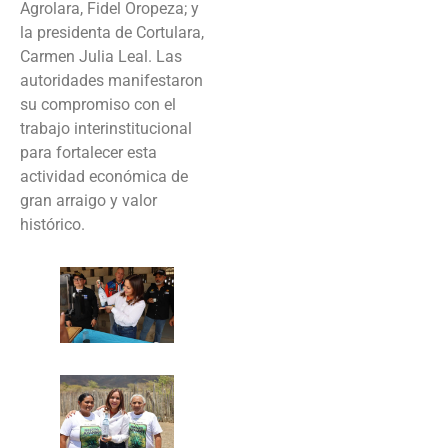
Agrolara, Fidel Oropeza; y
la presidenta de Cortulara,
Carmen Julia Leal. Las
autoridades manifestaron
su compromiso con el
trabajo interinstitucional
para fortalecer esta
actividad económica de
gran arraigo y valor
histórico.