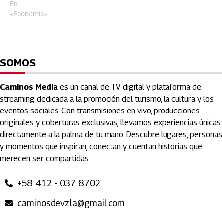
En
«Economía»
SOMOS
Caminos Media
es un canal de TV digital y plataforma de
streaming dedicada a la promoción del turismo, la cultura y los
eventos sociales. Con transmisiones en vivo, producciones
originales y coberturas exclusivas, llevamos experiencias únicas
directamente a la palma de tu mano. Descubre lugares, personas
y momentos que inspiran, conectan y cuentan historias que
merecen ser compartidas
+58 412 - 037 8702
caminosdevzla@gmail.com