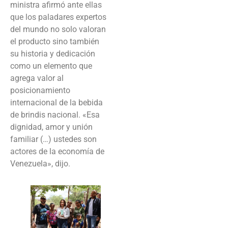
ministra afirmó ante ellas
que los paladares expertos
del mundo no solo valoran
el producto sino también
su historia y dedicación
como un elemento que
agrega valor al
posicionamiento
internacional de la bebida
de brindis nacional. «Esa
dignidad, amor y unión
familiar (…) ustedes son
actores de la economía de
Venezuela», dijo.