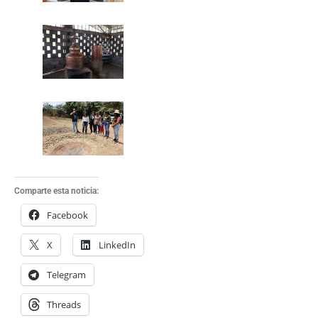
Comparte esta noticia:
Facebook
X
LinkedIn
Telegram
Threads