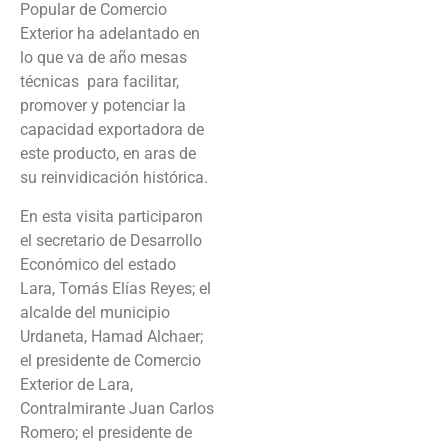
Popular de Comercio
Exterior ha adelantado en
lo que va de año mesas
técnicas para facilitar,
promover y potenciar la
capacidad exportadora de
este producto, en aras de
su reinvidicación histórica.
En esta visita participaron
el secretario de Desarrollo
Económico del estado
Lara, Tomás Elías Reyes; el
alcalde del municipio
Urdaneta, Hamad Alchaer;
el presidente de Comercio
Exterior de Lara,
Contralmirante Juan Carlos
Romero; el presidente de