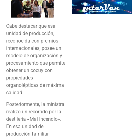
Cabe destacar que esa
unidad de producción,
reconocida con premios
internacionales, posee un
modelo de organización y
procesamiento que permite
obtener un cocuy con
propiedades
organolépticas de máxima
calidad.
Posteriormente, la ministra
realizó un recorrido por la
destilería «Mal Incendio».
En esa unidad de
producción familiar