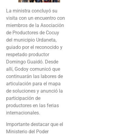
La ministra concluyó su
visita con un encuentro con
miembros de la Asociación
de Productores de Cocuy
del municipio Urdaneta,
guiado por el reconocido y
respetado productor
Domingo Guaidó. Desde
allí, Godoy comunicó que
continuarán las labores de
articulación para el mapa
de soluciones y anunció la
participación de
productores en las ferias
internacionales.
Importante destacar que el
Ministerio del Poder