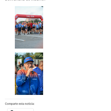
Comparte esta noticia: