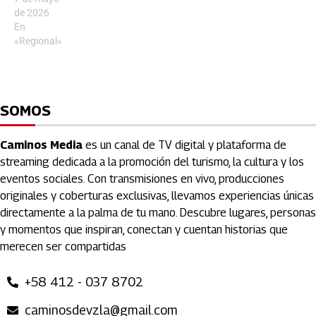
de 2026
En
«Regional»
SOMOS
Caminos Media
es un canal de TV digital y plataforma de
streaming dedicada a la promoción del turismo, la cultura y los
eventos sociales. Con transmisiones en vivo, producciones
originales y coberturas exclusivas, llevamos experiencias únicas
directamente a la palma de tu mano. Descubre lugares, personas
y momentos que inspiran, conectan y cuentan historias que
merecen ser compartidas
+58 412 - 037 8702
caminosdevzla@gmail.com