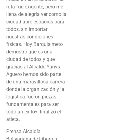
ruta fue exigente, pero me
llena de alegría ver como la
ciudad abre espacios para
todos, sin importar
nuestras condiciones
físicas. Hoy Barquisimeto
demostró que es una
ciudad de todos y que
gracias al Alcalde Yanys
Aguero hemos sido parte
de una maravillosa carrera
donde la organización y la
logística fueron piezas
fundamentales para ser
todo un éxito», finalizó el
atleta.
Prensa Alcaldía
Bolivariana de Iribarren