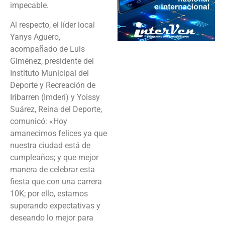
impecable.
Al respecto, el líder local
Yanys Aguero,
acompañado de Luis
Giménez, presidente del
Instituto Municipal del
Deporte y Recreación de
Iribarren (Imderi) y Yoissy
Suárez, Reina del Deporte,
comunicó: «Hoy
amanecimos felices ya que
nuestra ciudad está de
cumpleaños; y que mejor
manera de celebrar esta
fiesta que con una carrera
10K; por ello, estamos
superando expectativas y
deseando lo mejor para