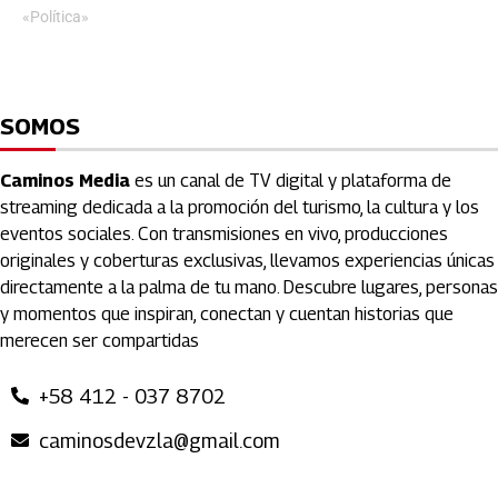
«Política»
SOMOS
Caminos Media
es un canal de TV digital y plataforma de
streaming dedicada a la promoción del turismo, la cultura y los
eventos sociales. Con transmisiones en vivo, producciones
originales y coberturas exclusivas, llevamos experiencias únicas
directamente a la palma de tu mano. Descubre lugares, personas
y momentos que inspiran, conectan y cuentan historias que
merecen ser compartidas
+58 412 - 037 8702
caminosdevzla@gmail.com