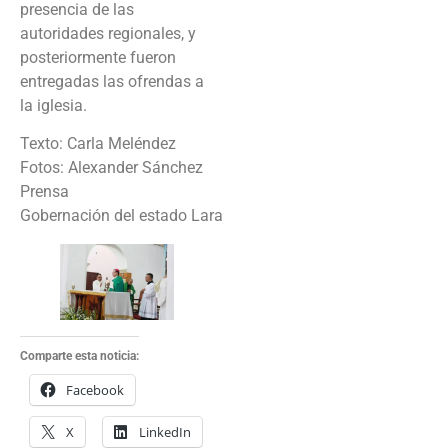
presencia de las
autoridades regionales, y
posteriormente fueron
entregadas las ofrendas a
la iglesia.
Texto: Carla Meléndez
Fotos: Alexander Sánchez
Prensa
Gobernación del estado Lara
Comparte esta noticia:
Facebook
X
LinkedIn