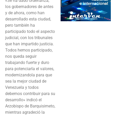
«Se ha dado ordenanza,
los gobernadores de antes
y de ahora, como han
desarrollado esta ciudad,
pero también ha
participado todo el aspecto
judicial, con los tribunales
que han impartido justicia.
Todos hemos participado,
nos queda seguir
trabajando fuerte y duro
para potenciarla el valores,
modernizandola para que
sea la mejor ciudad de
Venezuela y todos
debemos contribuir para su
desarrollo» indicó el
Arzobispo de Barquisimeto,
mientras agradeció la