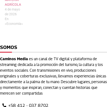
AGRÍCOLA
4 de mayo
de 2026
En
«Economía»
SOMOS
Caminos Media
es un canal de TV digital y plataforma de
streaming dedicada a la promoción del turismo, la cultura y los
eventos sociales. Con transmisiones en vivo, producciones
originales y coberturas exclusivas, llevamos experiencias únicas
directamente a la palma de tu mano. Descubre lugares, personas
y momentos que inspiran, conectan y cuentan historias que
merecen ser compartidas
+58 412 - 037 8702