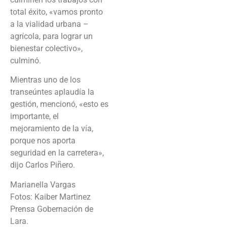
total éxito, «vamos pronto
a la vialidad urbana –
agrícola, para lograr un
bienestar colectivo»,
culminó.
Mientras uno de los
transeúntes aplaudía la
gestión, mencionó, «esto es
importante, el
mejoramiento de la vía,
porque nos aporta
seguridad en la carretera»,
dijo Carlos Piñero.
Marianella Vargas
Fotos: Kaiber Martinez
Prensa Gobernación de
Lara.