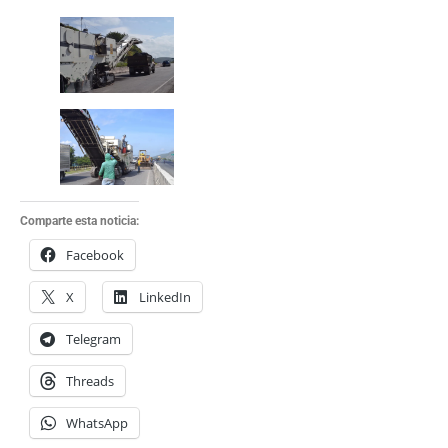
Comparte esta noticia:
Facebook
X
LinkedIn
Telegram
Threads
WhatsApp