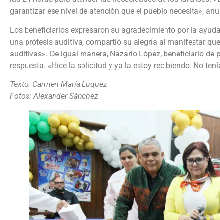
garantizar ese nivel de atención que el pueblo necesita», anu
Los beneficiarios expresaron su agradecimiento por la ayuda 
una prótesis auditiva, compartió su alegría al manifestar que
auditivas». De igual manera, Nazario López, beneficiario de 
respuesta. «Hice la solicitud y ya la estoy recibiendo. No te
Texto: Carmen María Luquez
Fotos: Alexander Sánchez