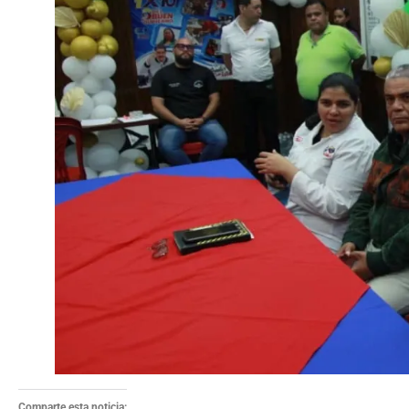
Comparte esta noticia: