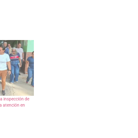
a inspección de
la atención en