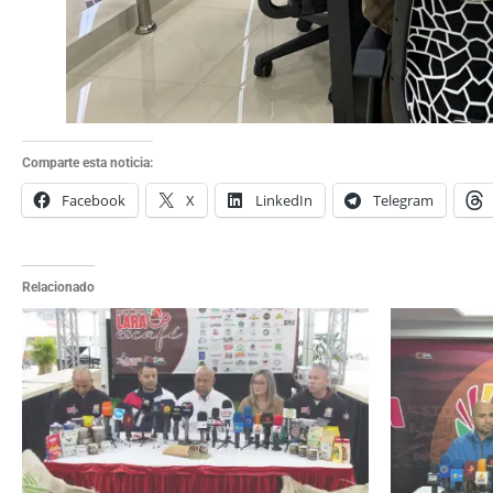
Comparte esta noticia:
Facebook
X
LinkedIn
Telegram
Relacionado