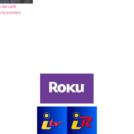
 del café
 la primera