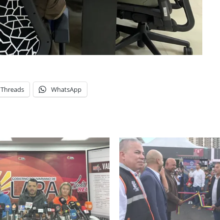
Threads
WhatsApp