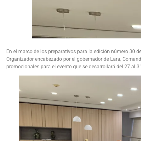
En el marco de los preparativos para la edición número 30 de 
Organizador encabezado por el gobernador de Lara, Comandant
promocionales para el evento que se desarrollará del 27 al 