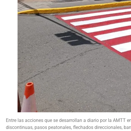
Entre las acciones que se desarrollan a diario por la AMTT e
discontinuas, pasos peatonales, flechados direccionales, bar