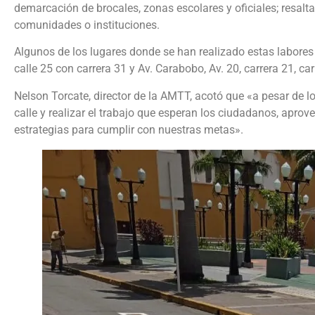
demarcación de brocales, zonas escolares y oficiales; resalta
comunidades o instituciones.
Algunos de los lugares donde se han realizado estas labores
calle 25 con carrera 31 y Av. Carabobo, Av. 20, carrera 21, car
Nelson Torcate, director de la AMTT, acotó que «a pesar de lo
calle y realizar el trabajo que esperan los ciudadanos, ap
estrategias para cumplir con nuestras metas».