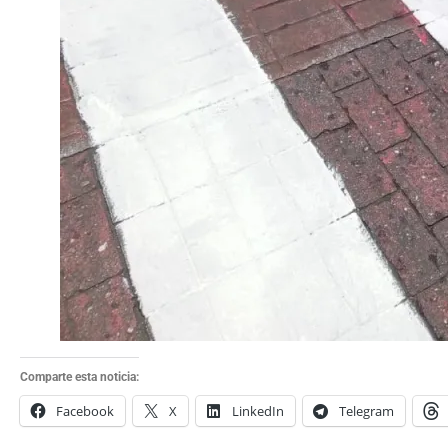
Comparte esta noticia:
Facebook
X
LinkedIn
Telegram