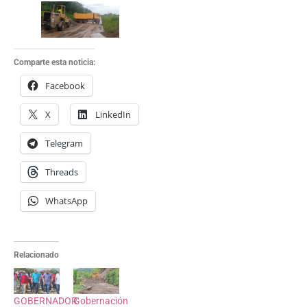
Comparte esta noticia:
Facebook
X
LinkedIn
Telegram
Threads
WhatsApp
Relacionado
GOBERNADOR
Gobernación