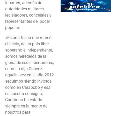
Iribarren; además de
autoridades militares,
legisladores, concejales y
representantes del poder
popular.
«Es una fecha que marcó
el inicio, de un país libre
soberano e independiente,
somos herederos de la
gloria de esos libertadores,
como lo dijo Chávez
aquella vez en el año 2012
seguimos siendo invictos
como en Carabobo y esa
es nuestra consigna,
Carabobo ha estado
siempre en la mente de
nosotros para