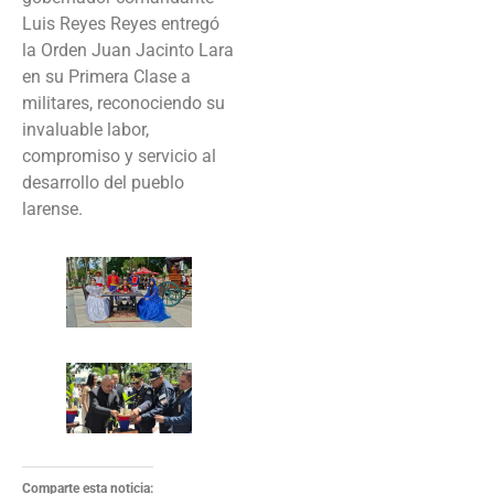
Luis Reyes Reyes entregó
la Orden Juan Jacinto Lara
en su Primera Clase a
militares, reconociendo su
invaluable labor,
compromiso y servicio al
desarrollo del pueblo
larense.
Comparte esta noticia: