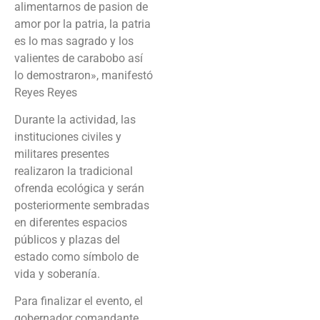
alimentarnos de pasion de
amor por la patria, la patria
es lo mas sagrado y los
valientes de carabobo así
lo demostraron», manifestó
Reyes Reyes
Durante la actividad, las
instituciones civiles y
militares presentes
realizaron la tradicional
ofrenda ecológica y serán
posteriormente sembradas
en diferentes espacios
públicos y plazas del
estado como símbolo de
vida y soberanía.
Para finalizar el evento, el
gobernador comandante