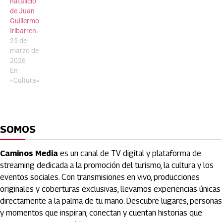
natalicio
de Juan
Guillermo
Iribarren.
25 de
marzo de
2026
En
«Cultura»
SOMOS
Caminos Media
es un canal de TV digital y plataforma de
streaming dedicada a la promoción del turismo, la cultura y los
eventos sociales. Con transmisiones en vivo, producciones
originales y coberturas exclusivas, llevamos experiencias únicas
directamente a la palma de tu mano. Descubre lugares, personas
y momentos que inspiran, conectan y cuentan historias que