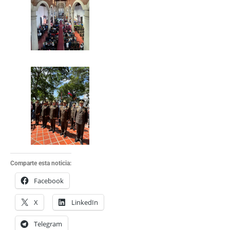
Comparte esta noticia:
Facebook
X
LinkedIn
Telegram