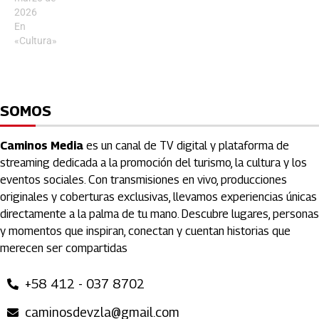
2026
En
«Cultura»
SOMOS
Caminos Media
es un canal de TV digital y plataforma de
streaming dedicada a la promoción del turismo, la cultura y los
eventos sociales. Con transmisiones en vivo, producciones
originales y coberturas exclusivas, llevamos experiencias únicas
directamente a la palma de tu mano. Descubre lugares, personas
y momentos que inspiran, conectan y cuentan historias que
merecen ser compartidas
+58 412 - 037 8702
caminosdevzla@gmail.com