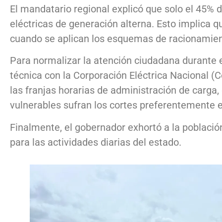
El mandatario regional explicó que solo el 45% d
eléctricas de generación alterna. Esto implica
cuando se aplican los esquemas de racionamien
Para normalizar la atención ciudadana durante 
técnica con la Corporación Eléctrica Nacional (C
las franjas horarias de administración de carga
vulnerables sufran los cortes preferentemente e
Finalmente, el gobernador exhortó a la població
para las actividades diarias del estado.