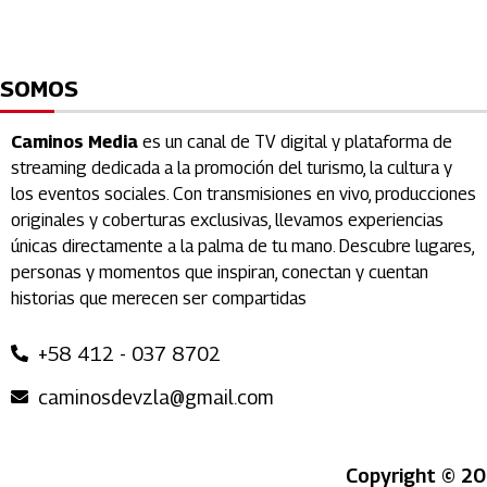
SOMOS
Caminos Media
es un canal de TV digital y plataforma de
streaming dedicada a la promoción del turismo, la cultura y
los eventos sociales. Con transmisiones en vivo, producciones
originales y coberturas exclusivas, llevamos experiencias
únicas directamente a la palma de tu mano. Descubre lugares,
personas y momentos que inspiran, conectan y cuentan
historias que merecen ser compartidas
+58 412 - 037 8702
caminosdevzla@gmail.com
Copyright © 20