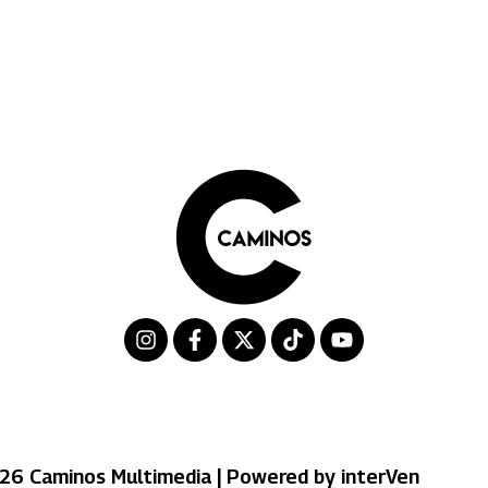
26 Caminos Multimedia | Powered by interVen