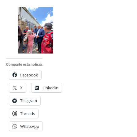
Comparte esta noticia:
Facebook
X
LinkedIn
Telegram
Threads
WhatsApp