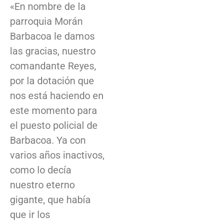
«En nombre de la
parroquia Morán
Barbacoa le damos
las gracias, nuestro
comandante Reyes,
por la dotación que
nos está haciendo en
este momento para
el puesto policial de
Barbacoa. Ya con
varios años inactivos,
como lo decía
nuestro eterno
gigante, que había
que ir los