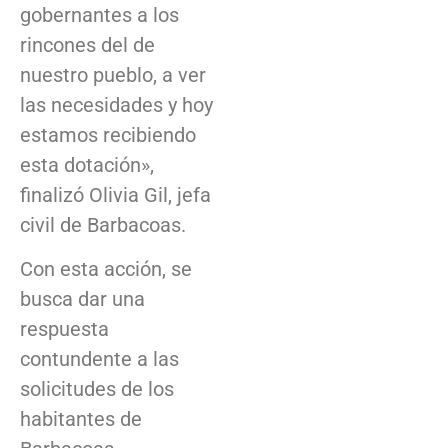
gobernantes a los
rincones del de
nuestro pueblo, a ver
las necesidades y hoy
estamos recibiendo
esta dotación»,
finalizó Olivia Gil, jefa
civil de Barbacoas.
Con esta acción, se
busca dar una
respuesta
contundente a las
solicitudes de los
habitantes de