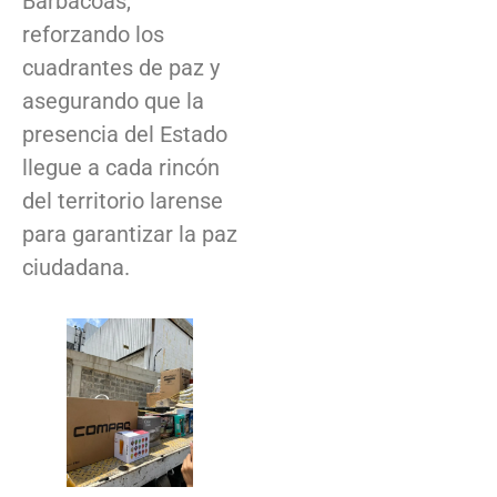
Barbacoas,
reforzando los
cuadrantes de paz y
asegurando que la
presencia del Estado
llegue a cada rincón
del territorio larense
para garantizar la paz
ciudadana.