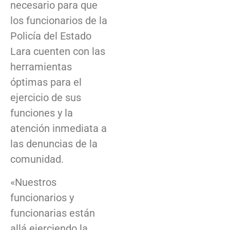
necesario para que
los funcionarios de la
Policía del Estado
Lara cuenten con las
herramientas
óptimas para el
ejercicio de sus
funciones y la
atención inmediata a
las denuncias de la
comunidad.
«Nuestros
funcionarios y
funcionarias están
allá ejerciendo la