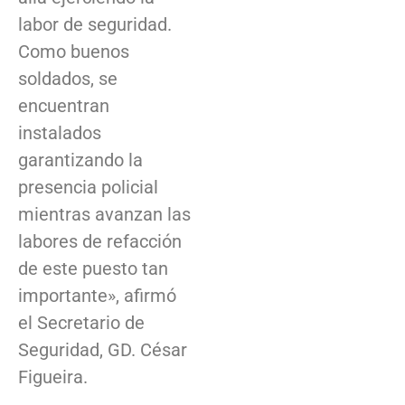
labor de seguridad.
Como buenos
soldados, se
encuentran
instalados
garantizando la
presencia policial
mientras avanzan las
labores de refacción
de este puesto tan
importante», afirmó
el Secretario de
Seguridad, GD. César
Figueira.