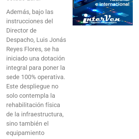
Además, bajo las
instrucciones del
Director de
Despacho, Luis Jonás
Reyes Flores, se ha
iniciado una dotación
integral para poner la
sede 100% operativa.
Este despliegue no
solo contempla la
rehabilitación física
de la infraestructura,
sino también el
equipamiento