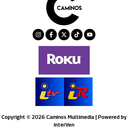
Copyright © 2026 Caminos Multimedia | Powered by
interVen