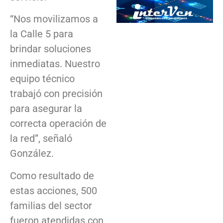
“Nos movilizamos a
la Calle 5 para
brindar soluciones
inmediatas. Nuestro
equipo técnico
trabajó con precisión
para asegurar la
correcta operación de
la red”, señaló
González.
Como resultado de
estas acciones, 500
familias del sector
fueron atendidas con