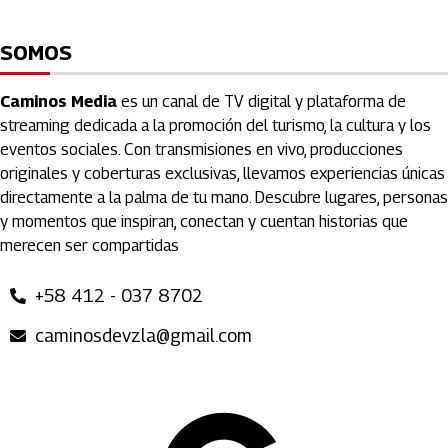
SOMOS
Caminos Media
es un canal de TV digital y plataforma de
streaming dedicada a la promoción del turismo, la cultura y los
eventos sociales. Con transmisiones en vivo, producciones
originales y coberturas exclusivas, llevamos experiencias únicas
directamente a la palma de tu mano. Descubre lugares, personas
y momentos que inspiran, conectan y cuentan historias que
merecen ser compartidas
+58 412 - 037 8702
caminosdevzla@gmail.com