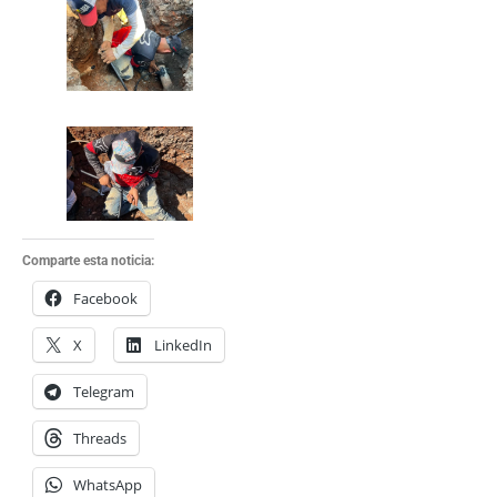
Comparte esta noticia:
Facebook
X
LinkedIn
Telegram
Threads
WhatsApp