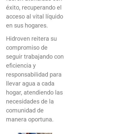
éxito, recuperando el
acceso al vital líquido
en sus hogares.
Hidroven reitera su
compromiso de
seguir trabajando con
eficiencia y
responsabilidad para
llevar agua a cada
hogar, atendiendo las
necesidades de la
comunidad de
manera oportuna.