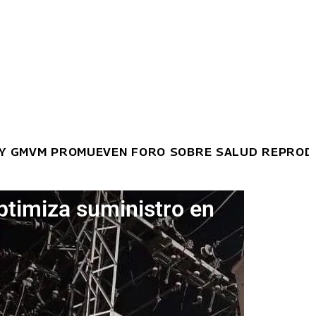
GMVM PROMUEVEN FORO SOBRE SALUD REPRODUCTI
ptimiza suministro en