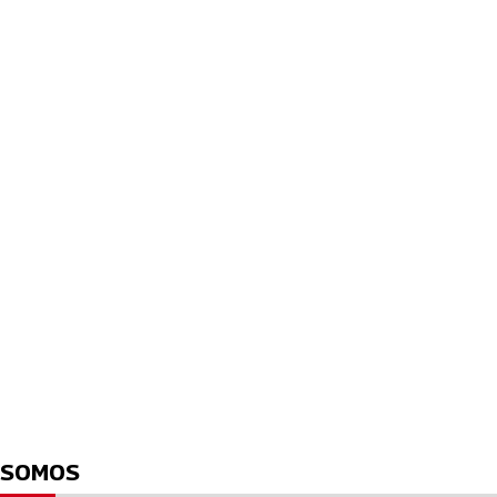
SOMOS